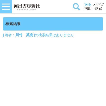
検索結果
[ 著者：
川竹 英克
]の検索結果はありません