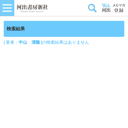
検索結果
[ 著者：
中山 清隆
]の検索結果はありません