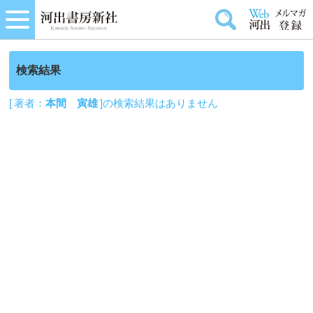
検索結果
[ 著者：
本間 寅雄
]の検索結果はありません