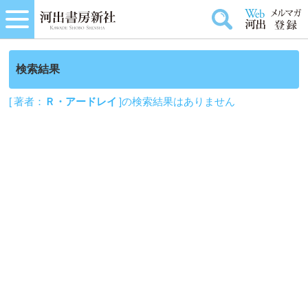
検索結果
[ 著者：
Ｒ・アードレイ
]の検索結果はありません