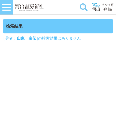
検索結果
[ 著者：
山東 京伝
]の検索結果はありません