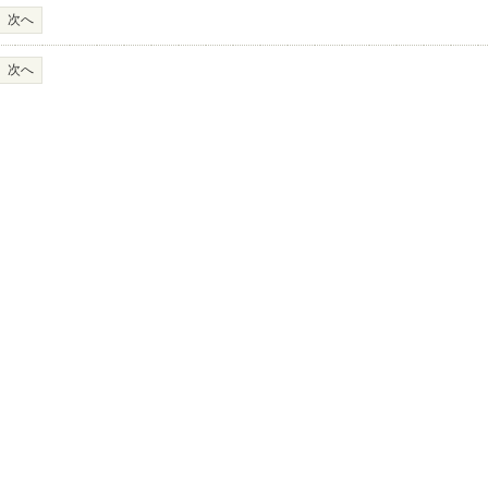
次へ
次へ