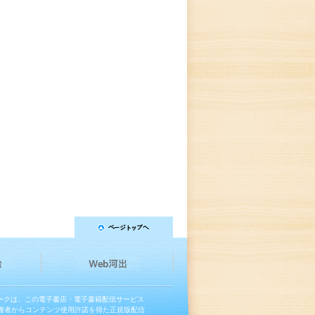
マークは、この電子書店・電子書籍配信サービス
権者からコンテンツ使用許諾を得た正規版配信