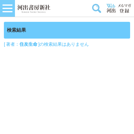
検索結果
[ 著者：
住友生命
]の検索結果はありません