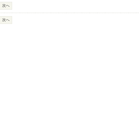
次へ
次へ