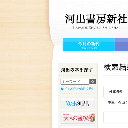
検索条件
中里 介山
(