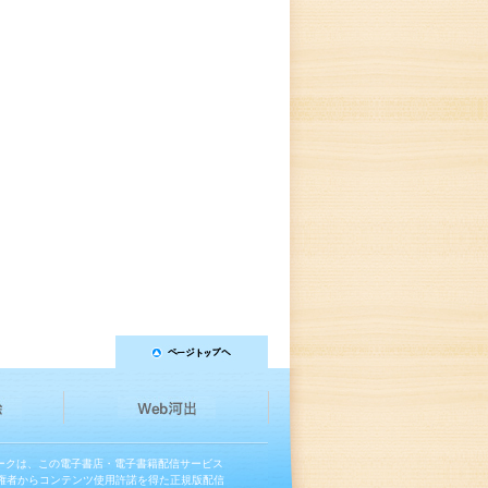
マークは、この電子書店・電子書籍配信サービス
権者からコンテンツ使用許諾を得た正規版配信