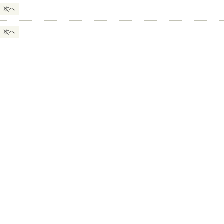
次へ
次へ