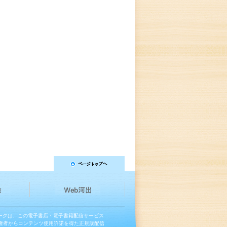
マークは、この電子書店・電子書籍配信サービス
権者からコンテンツ使用許諾を得た正規版配信