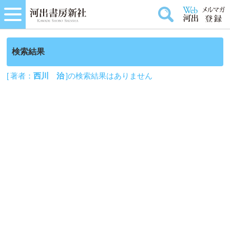
検索結果
[ 著者：
西川 治
]の検索結果はありません