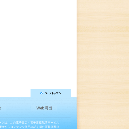
マークは、この電子書店・電子書籍配信サービス
権者からコンテンツ使用許諾を得た正規版配信