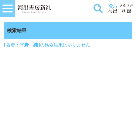
検索結果
[ 著者：
平野 純
]の検索結果はありません