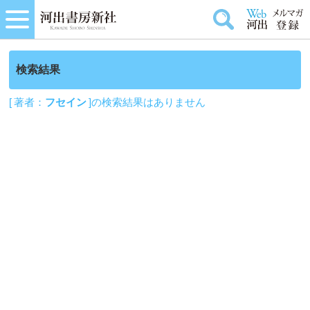
検索結果
[ 著者：
フセイン
]の検索結果はありません