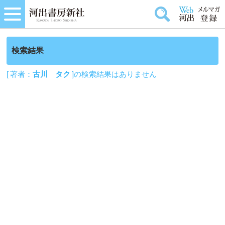
検索結果
[ 著者：
古川 タク
]の検索結果はありません