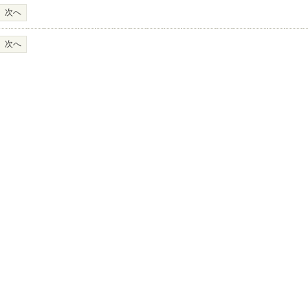
次へ
次へ