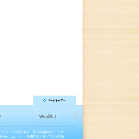
マークは、この電子書店・電子書籍配信サービス
権者からコンテンツ使用許諾を得た正規版配信