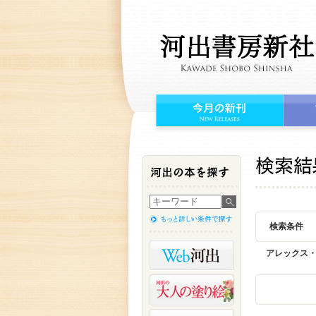
検索条件
アレックス