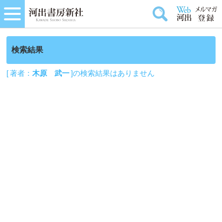
検索結果
[ 著者：
木原 武一
]の検索結果はありません