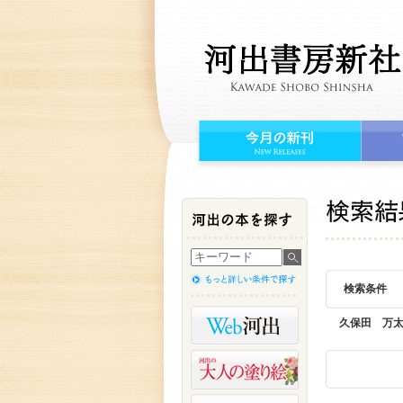
検索条件
久保田 万