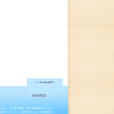
マークは、この電子書店・電子書籍配信サービス
権者からコンテンツ使用許諾を得た正規版配信