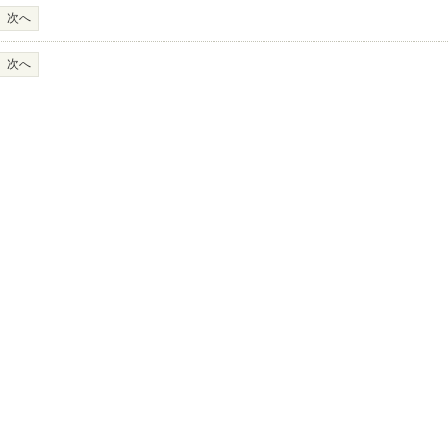
次へ
次へ