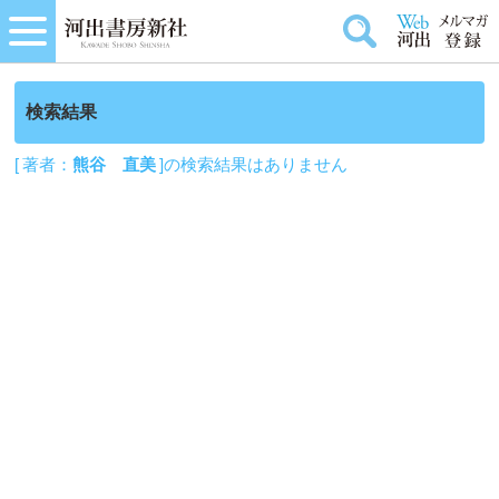
検索結果
[ 著者：
熊谷 直美
]の検索結果はありません