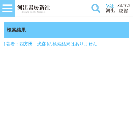
検索結果
[ 著者：
四方田 犬彦
]の検索結果はありません