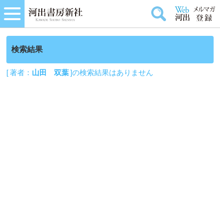
検索結果
[ 著者：
山田 双葉
]の検索結果はありません