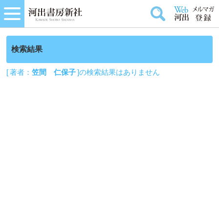
検索結果
[ 著者：
笠間 仁保子
]の検索結果はありません