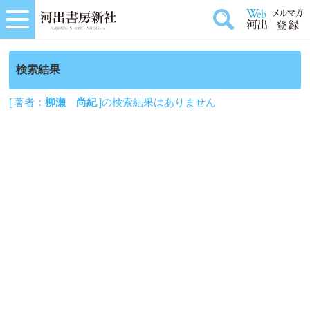
検索結果
[ 著者：
柳瀬 尚紀
]の検索結果はありません