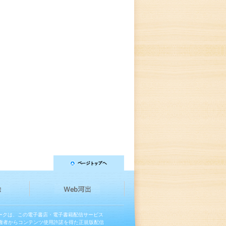
マークは、この電子書店・電子書籍配信サービス
権者からコンテンツ使用許諾を得た正規版配信