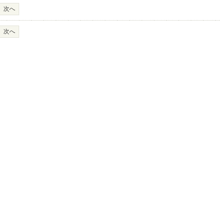
次へ
次へ