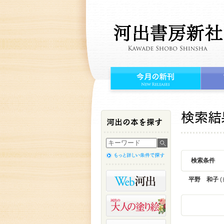
検索条件
平野 和子
(