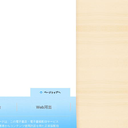
マークは、この電子書店・電子書籍配信サービス
権者からコンテンツ使用許諾を得た正規版配信