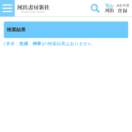
検索結果
[ 著者：
吉成 伸幸
]の検索結果はありません