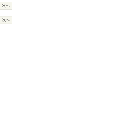
次へ
次へ