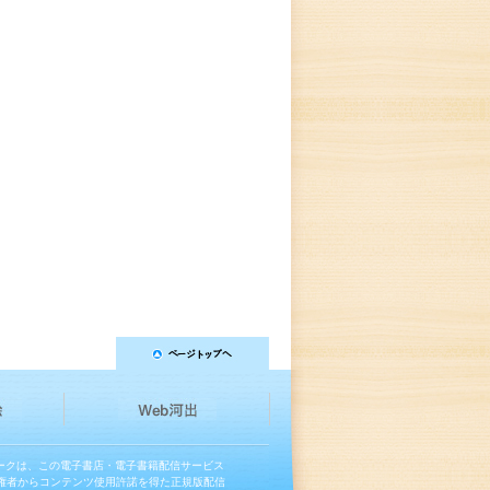
マークは、この電子書店・電子書籍配信サービス
権者からコンテンツ使用許諾を得た正規版配信