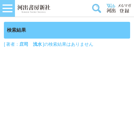
検索結果
[ 著者：
庄司 浅水
]の検索結果はありません