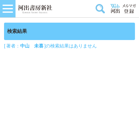
検索結果
[ 著者：
中山 未喜
]の検索結果はありません