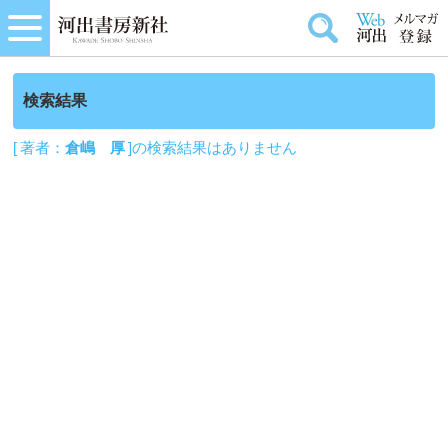
検索結果
[ 著者：
倉嶋 厚
]の検索結果はありません