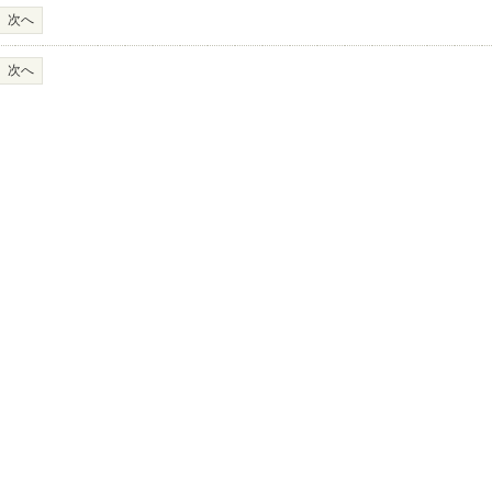
次へ
次へ