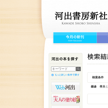
検索条件
鎌倉 孝夫
(