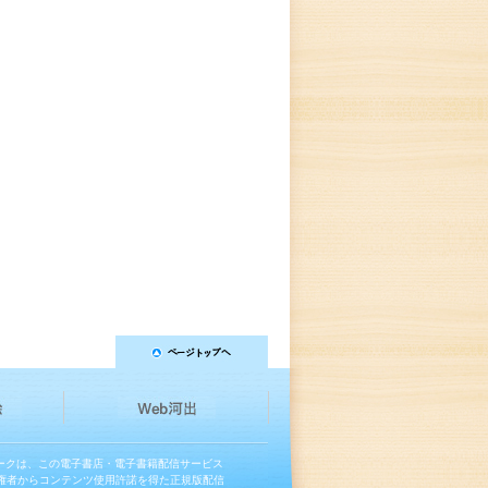
マークは、この電子書店・電子書籍配信サービス
権者からコンテンツ使用許諾を得た正規版配信