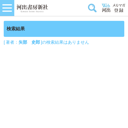
検索結果
[ 著者：
矢部 史郎
]の検索結果はありません