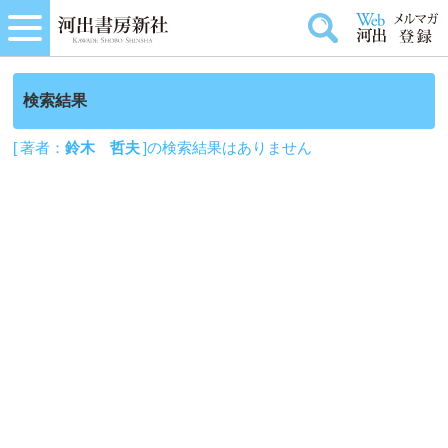
検索結果
[ 著者：
鈴木 哲夫
]の検索結果はありません