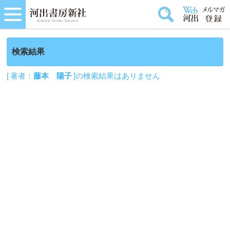
検索結果
[ 著者：
藤本 陽子
]の検索結果はありません