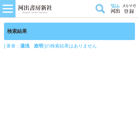
検索結果
[ 著者：
湯浅 政明
]の検索結果はありません