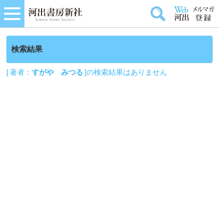
検索結果
[ 著者：
すがや みつる
]の検索結果はありません