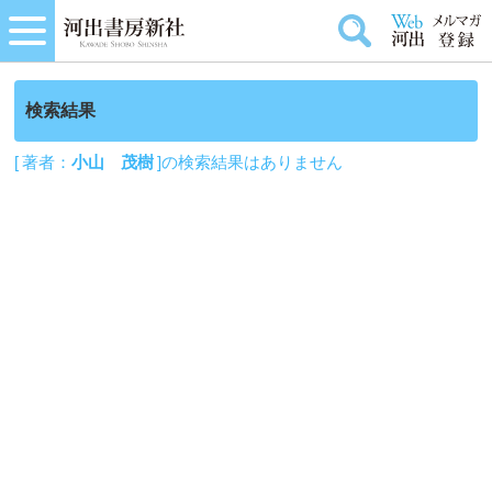
検索結果
[ 著者：
小山 茂樹
]の検索結果はありません