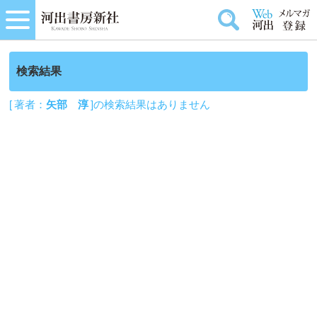
検索結果
[ 著者：
矢部 淳
]の検索結果はありません