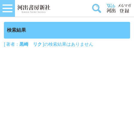
検索結果
[ 著者：
黒崎 リク
]の検索結果はありません