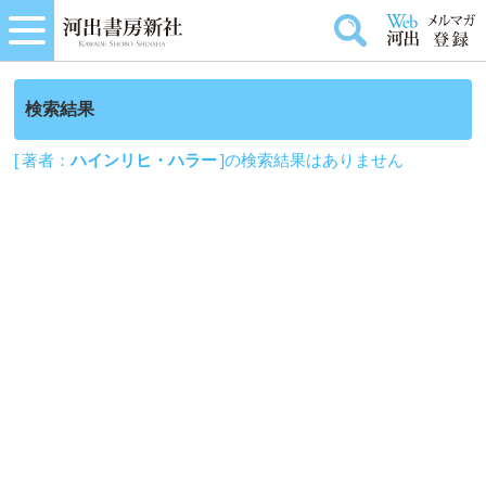
検索結果
[ 著者：
ハインリヒ・ハラー
]の検索結果はありません