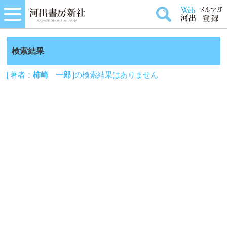
検索結果
[ 著者：
柿崎 一郎
]の検索結果はありません