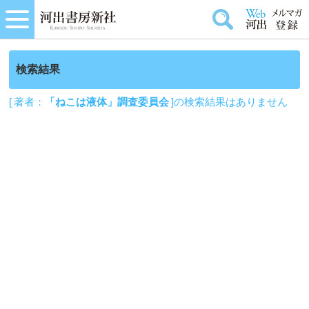
検索結果
[ 著者：
「ねこは液体」調査委員会
]の検索結果はありません