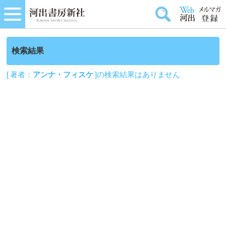
検索結果
[ 著者：
アンナ・フィスケ
]の検索結果はありません