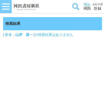
検索結果
[ 著者：
山岸 昌一
]の検索結果はありません