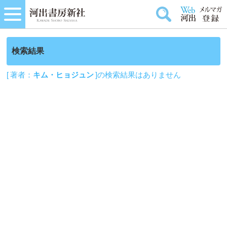
検索結果
[ 著者：
キム・ヒョジュン
]の検索結果はありません