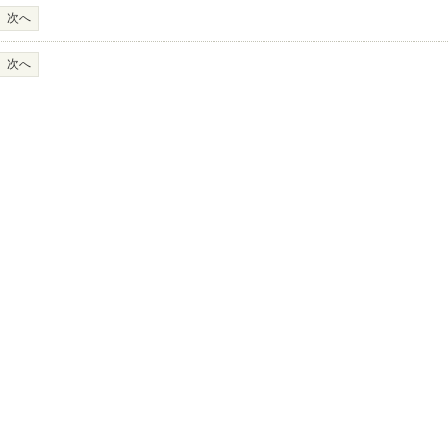
次へ
次へ