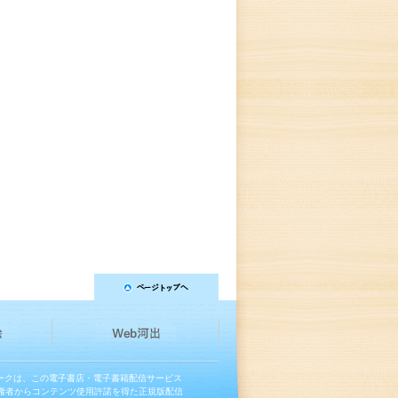
マークは、この電子書店・電子書籍配信サービス
権者からコンテンツ使用許諾を得た正規版配信