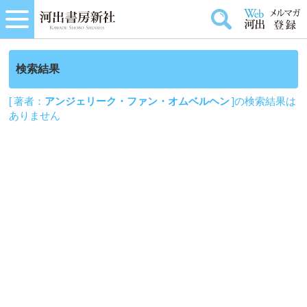
検索結果
[ 著者：
アンジェリーク・ファン・オムベルヘン
]の検索結果は
ありません