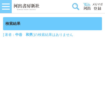
検索結果
[ 著者：
中谷 和男
]の検索結果はありません