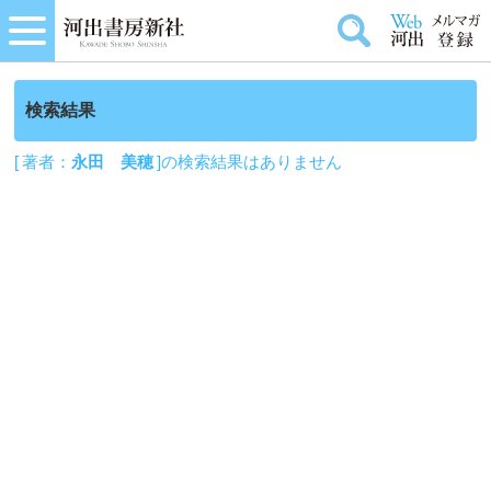
検索結果
[ 著者：
永田 美穂
]の検索結果はありません