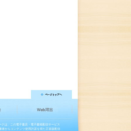
マークは、この電子書店・電子書籍配信サービス
権者からコンテンツ使用許諾を得た正規版配信