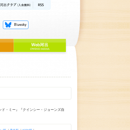
ンド・ミー』『クインシー・ジョーンズ自