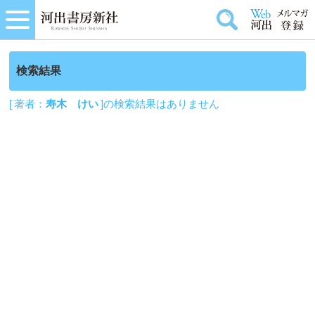
検索結果
[ 著者：
寿木 けい
]の検索結果はありません